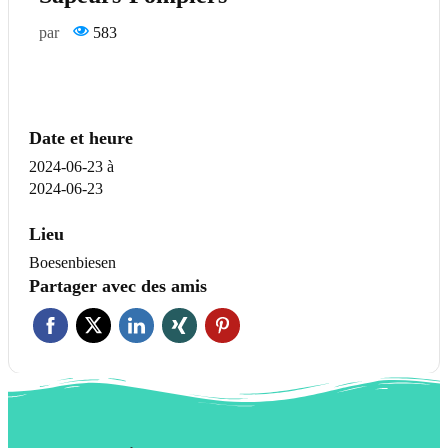
par
583
Date et heure
2024-06-23
à
2024-06-23
Lieu
Boesenbiesen
Partager avec des amis