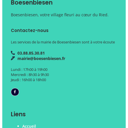
Boesenbiesen
Boesenbiesen, votre village fleuri au cœur du Ried.
Contactez-nous
Les services de la mairie de Boesenbiesen sont à votre écoute
03.88.85.30.81
mairie@boesenbiesen.fr
Lundi : 17h00 à 19h00
Mercredi : 8h30 à 9h30
Jeudi : 16h00 à 18h00
Liens
Accueil