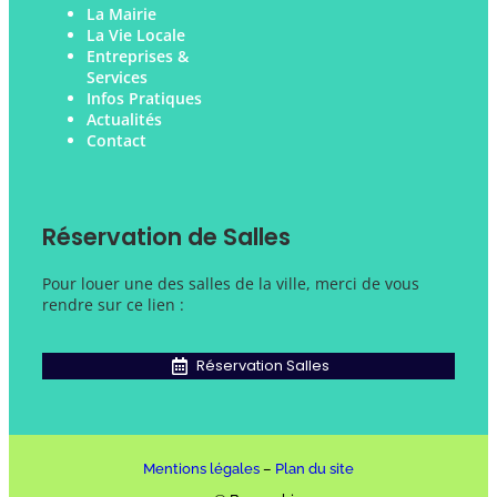
La Mairie
La Vie Locale
Entreprises &
Services
Infos Pratiques
Actualités
Contact
Réservation de Salles
Pour louer une des salles de la ville, merci de vous
rendre sur ce lien :
Réservation Salles
Mentions légales
–
Plan du site