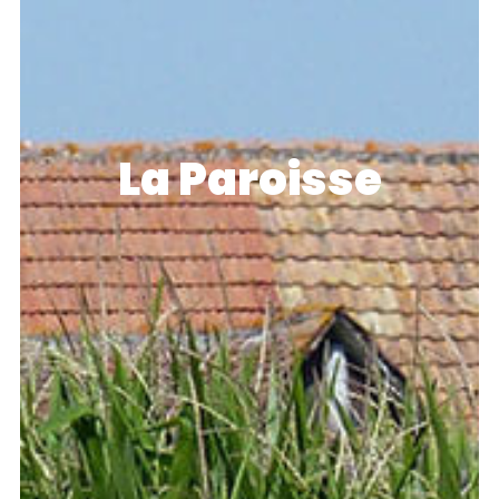
La Paroisse