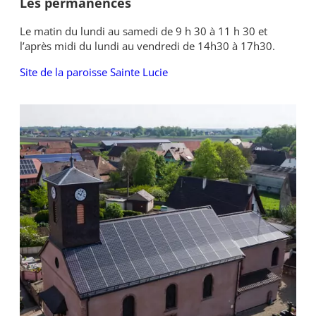
Les permanences
Le matin du lundi au samedi de 9 h 30 à 11 h 30 et
l’après midi du lundi au vendredi de 14h30 à 17h30.
Site de la paroisse Sainte Lucie