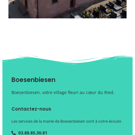
Boesenbiesen
Boesenbiesen, votre village fleuri au cœur du Ried.
Contactez-nous
Les services de la mairie de Boesenbiesen sont à votre écoute
03.88.85.30.81