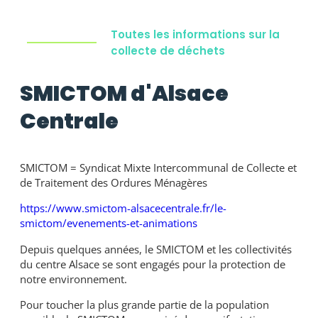
Toutes les informations sur la
collecte de déchets
SMICTOM d'Alsace
Centrale
SMICTOM = Syndicat Mixte Intercommunal de Collecte et
de Traitement des Ordures Ménagères
https://www.smictom-alsacecentrale.fr/le-
smictom/evenements-et-animations
Depuis quelques années, le SMICTOM et les collectivités
du centre Alsace se sont engagés pour la protection de
notre environnement.
Pour toucher la plus grande partie de la population