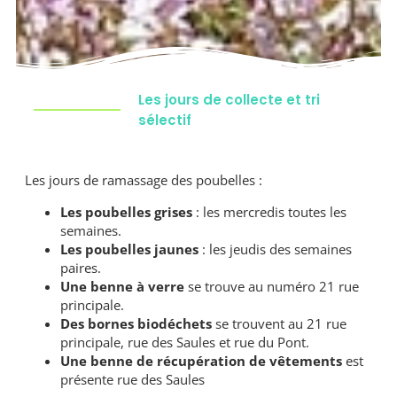
Les jours de collecte et tri
sélectif
Les jours de ramassage des poubelles :
Les poubelles grises
: les mercredis toutes les
semaines.
Les poubelles jaunes
: les jeudis des semaines
paires.
Une benne à verre
se trouve au numéro 21 rue
principale.
Des bornes biodéchets
se trouvent au 21 rue
principale, rue des Saules et rue du Pont.
Une benne de récupération de vêtements
est
présente rue des Saules