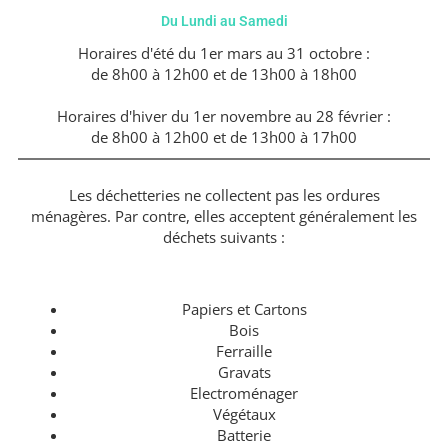
Du Lundi au Samedi
Horaires d'été du 1er mars au 31 octobre :
de 8h00 à 12h00 et de 13h00 à 18h00
Horaires d'hiver du 1er novembre au 28 février :
de 8h00 à 12h00 et de 13h00 à 17h00
Les déchetteries ne collectent pas les ordures
ménagères. Par contre, elles acceptent généralement les
déchets suivants :
Papiers et Cartons
Bois
Ferraille
Gravats
Electroménager
Végétaux
Batterie