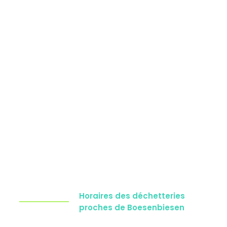
Horaires des déchetteries
proches de Boesenbiesen