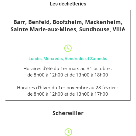
Les déchetteries
Barr, Benfeld, Boofzheim, Mackenheim,
Sainte Marie-aux-Mines, Sundhouse, Villé
Lundis, Mercredis, Vendredis et Samedis
Horaires d'été du 1er mars au 31 octobre :
de 8h00 à 12h00 et de 13h00 à 18h00
Horaires d'hiver du 1er novembre au 28 février :
de 8h00 à 12h00 et de 13h00 à 17h00
Scherwiller