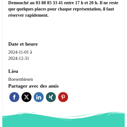
Demouché au 03 88 85 33 41 entre 17 h et 20 h. Il ne reste
que quelques places pour chaque représentation, il faut
réserver rapidement.
Date et heure
2024-11-01
à
2024-12-31
Lieu
Boesenbiesen
Partager avec des amis