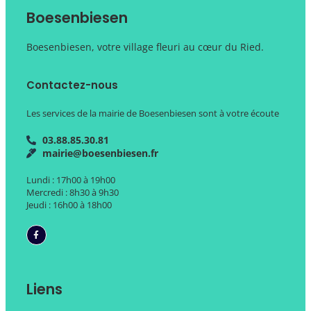
Boesenbiesen
Boesenbiesen, votre village fleuri au cœur du Ried.
Contactez-nous
Les services de la mairie de Boesenbiesen sont à votre écoute
03.88.85.30.81
mairie@boesenbiesen.fr
Lundi : 17h00 à 19h00
Mercredi : 8h30 à 9h30
Jeudi : 16h00 à 18h00
Liens