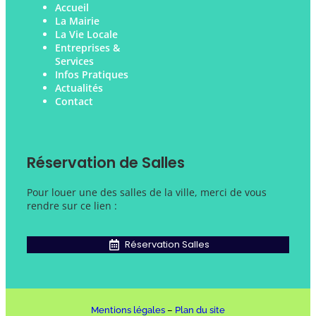
Accueil
La Mairie
La Vie Locale
Entreprises &
Services
Infos Pratiques
Actualités
Contact
Réservation de Salles
Pour louer une des salles de la ville, merci de vous
rendre sur ce lien :
Réservation Salles
Mentions légales
–
Plan du site