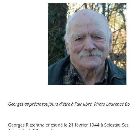
Georges apprécie toujours d’être à l’air libre. Photo Laurence Bo
Georges Ritzenthaler est né le 21 février 1944 à Sélestat. Ses