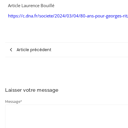
Article Laurence Bouillé
https://c.dna.fr/societe/2024/03/04/80-ans-pour-georges-rit
Article précédent
Laisser votre message
Message
*