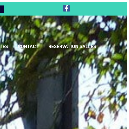
TÉS
CONTACT
RÉSERVATION SALLES