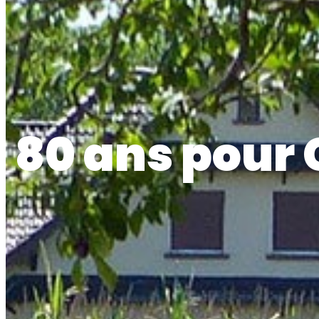
80 ans pour 