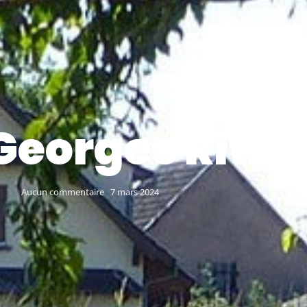
Georges Ritze
Aucun commentaire
7 mars 2024