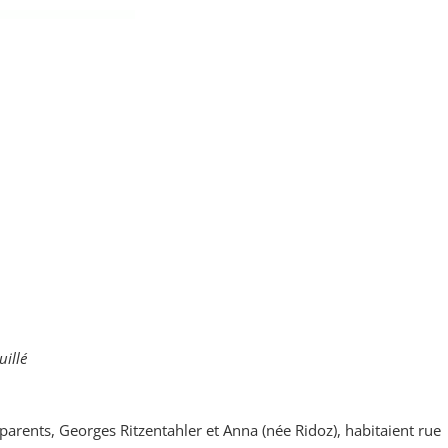
uillé
 parents, Georges Ritzentahler et Anna (née Ridoz), habitaient rue