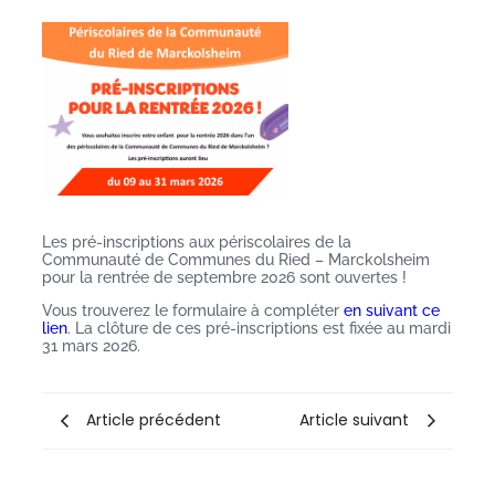
Les pré-inscriptions aux périscolaires de la
Communauté de Communes du Ried – Marckolsheim
pour la rentrée de septembre 2026 sont ouvertes !
Vous trouverez le formulaire à compléter
en suivant ce
lien
. La clôture de ces pré-inscriptions est fixée au mardi
31 mars 2026.
Article précédent
Article suivant