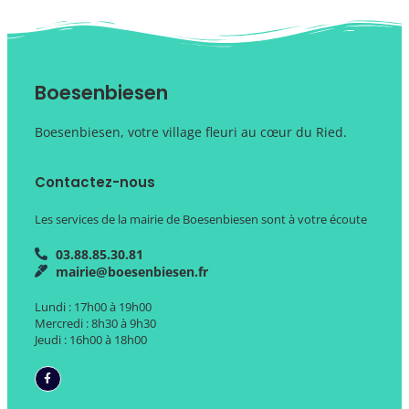
Boesenbiesen
Boesenbiesen, votre village fleuri au cœur du Ried.
Contactez-nous
Les services de la mairie de Boesenbiesen sont à votre écoute
03.88.85.30.81
mairie@boesenbiesen.fr
Lundi : 17h00 à 19h00
Mercredi : 8h30 à 9h30
Jeudi : 16h00 à 18h00