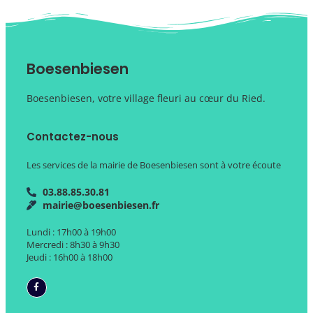
Boesenbiesen
Boesenbiesen, votre village fleuri au cœur du Ried.
Contactez-nous
Les services de la mairie de Boesenbiesen sont à votre écoute
03.88.85.30.81
mairie@boesenbiesen.fr
Lundi : 17h00 à 19h00
Mercredi : 8h30 à 9h30
Jeudi : 16h00 à 18h00