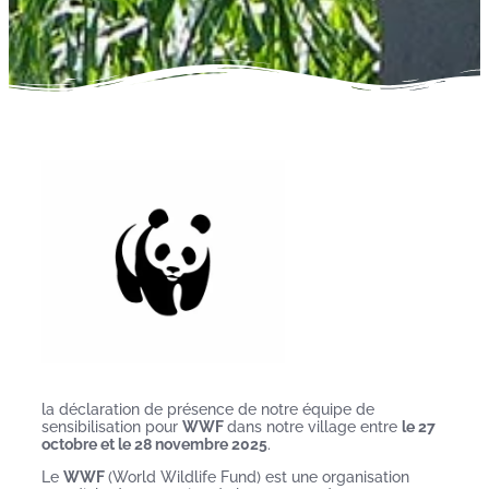
la déclaration de présence de notre équipe de
sensibilisation pour
WWF
dans notre village entre
le 27
octobre et le 28 novembre 2025
.
Le
WWF
(World Wildlife Fund) est une organisation