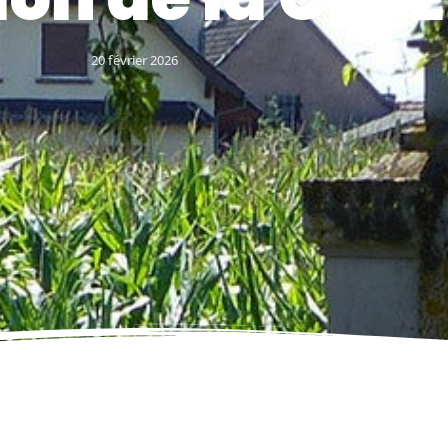
20 février 2026