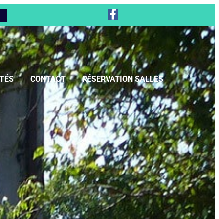
TÉS
CONTACT
RÉSERVATION SALLES