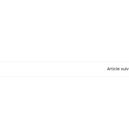
Article sui