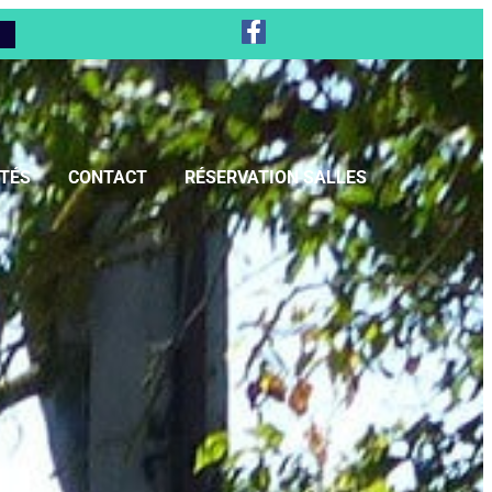
TÉS
CONTACT
RÉSERVATION SALLES