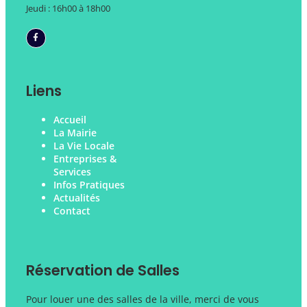
Jeudi : 16h00 à 18h00
Liens
Accueil
La Mairie
La Vie Locale
Entreprises &
Services
Infos Pratiques
Actualités
Contact
Réservation de Salles
Pour louer une des salles de la ville, merci de vous