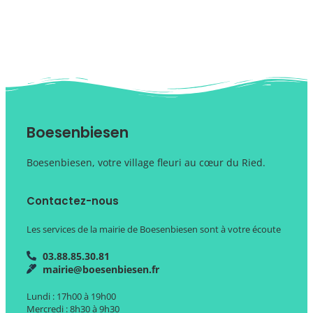
Boesenbiesen
Boesenbiesen, votre village fleuri au cœur du Ried.
Contactez-nous
Les services de la mairie de Boesenbiesen sont à votre écoute
03.88.85.30.81
mairie@boesenbiesen.fr
Lundi : 17h00 à 19h00
Mercredi : 8h30 à 9h30