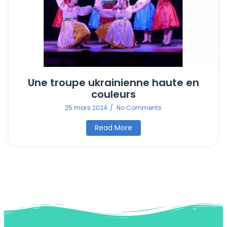
Une troupe ukrainienne haute en
couleurs
25 mars 2024
/
No Comments
Read More