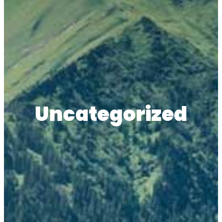
Uncategorized