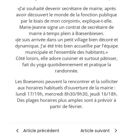
«J’ai souhaité devenir secrétaire de mairie, après
avoir découvert le monde de la fonction publique
par le biais de mon conjoint», explique-t-elle.
Marie-Jeanne signe un contrat de secrétaire de
mairie à temps plein à Bœsenbiesen.
«Je suis arrivée dans un petit village bien décoré et
dynamique. J’ai été très bien accueillie par l’équipe
municipale et l’ensemble des habitants.»
Côté loisirs, elle adore cuisiner et surtout pâtisser,
fait du yoga quotidiennement et pratique la
randonnée.
Les Boesenois peuvent la rencontrer et la solliciter
aux horaires habituels d’ouverture de la mairie :
lundi 17/19h, mercredi 8h30/9h30, jeudi 16/18h.
Des plages horaires plus amples sont à prévoir à
partir de février.
Article précédent
Article suivant