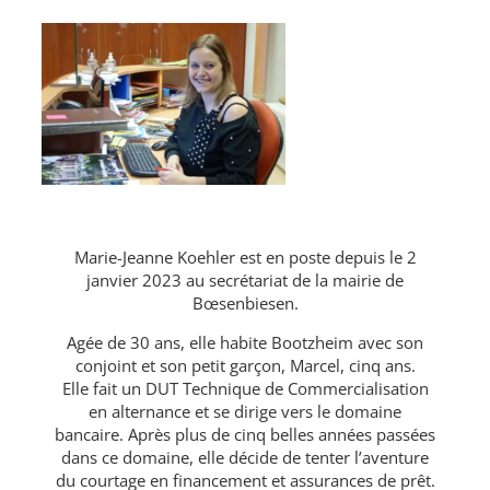
Marie-Jeanne Koehler est en poste depuis le 2
janvier 2023 au secrétariat de la mairie de
Bœsenbiesen.
Agée de 30 ans, elle habite Bootzheim avec son
conjoint et son petit garçon, Marcel, cinq ans.
Elle fait un DUT Technique de Commercialisation
en alternance et se dirige vers le domaine
bancaire. Après plus de cinq belles années passées
dans ce domaine, elle décide de tenter l’aventure
du courtage en financement et assurances de prêt.