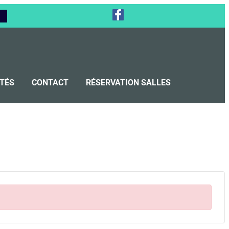
TÉS
CONTACT
RÉSERVATION SALLES