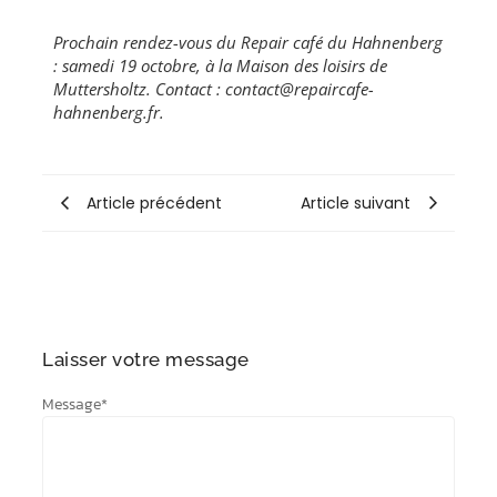
Prochain rendez-vous du Repair café du Hahnenberg
: samedi 19 octobre, à la Maison des loisirs de
Muttersholtz. Contact : contact@repaircafe-
hahnenberg.fr.
Article précédent
Article suivant
Laisser votre message
Message
*